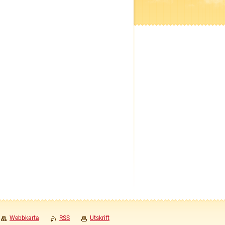
Webbkarta
RSS
Utskrift