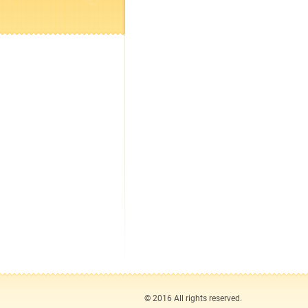
© 2016 All rights reserved.